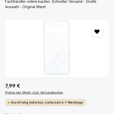
Fachhändler online kaufen. Schneller Versand - Große
Auswahl - Original Ware!
Bildergalerie überspringen
7,99 €
Preise inkl. MwSt. zzgl. Versandkosten
Kurzfristig lieferbar, Lieferzeit 4-7 Werktage