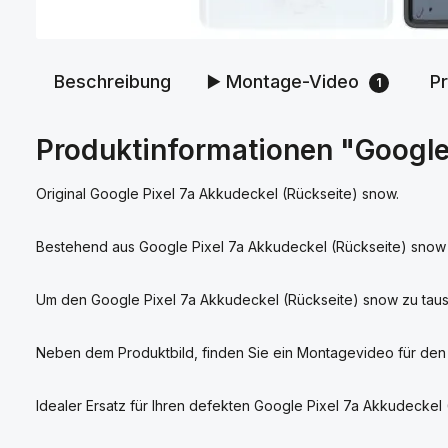
Beschreibung
▶️ Montage-Video
P
1
Produktinformationen "Google
Original Google Pixel 7a Akkudeckel (Rückseite) snow.
Bestehend aus Google Pixel 7a Akkudeckel (Rückseite) snow
Um den Google Pixel 7a Akkudeckel (Rückseite) snow zu taus
Neben dem Produktbild, finden Sie ein Montagevideo für den
Idealer Ersatz für Ihren defekten Google Pixel 7a Akkudeckel