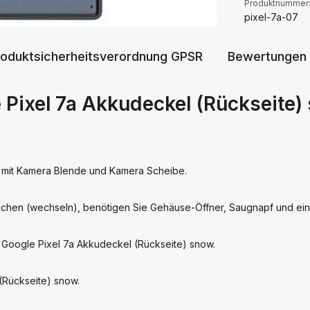
Produktnummer
pixel-7a-07
roduktsicherheitsverordnung GPSR
Bewertungen
 Pixel 7a Akkudeckel (Rückseite)
 mit Kamera Blende und Kamera Scheibe.
chen (wechseln), benötigen Sie Gehäuse-Öffner, Saugnapf und eine
 Google Pixel 7a Akkudeckel (Rückseite) snow.
 (Rückseite) snow.