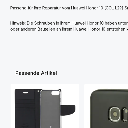
Passend für Ihre Reparatur vom Huawei Honor 10 (COL-L29) S
Hinweis: Die Schrauben in Ihrem Huawei Honor 10 haben unters
oder anderen Bauteilen an Ihrem Huawei Honor 10 entstehen 
Passende Artikel
Produktgalerie überspringen