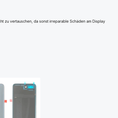
cht zu vertauschen, da sonst irreparable Schäden am Display