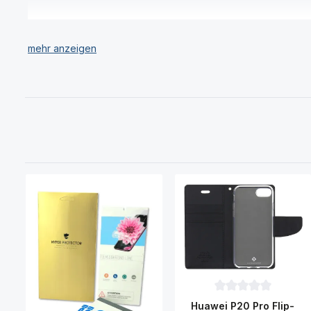
Durchschnittliche Be
Huawei P20 Pro Flip-