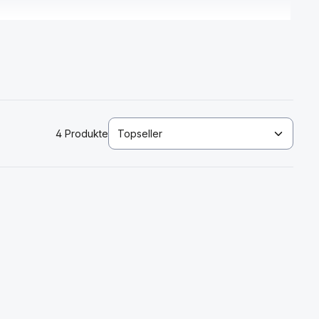
4 Produkte