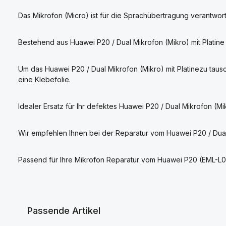
Das Mikrofon (Micro) ist für die Sprachübertragung verantwortl
Bestehend aus Huawei P20 / Dual Mikrofon (Mikro) mit Platine
Um das Huawei P20 / Dual Mikrofon (Mikro) mit Platinezu ta
eine Klebefolie.
Idealer Ersatz für Ihr defektes Huawei P20 / Dual Mikrofon (Mik
Wir empfehlen Ihnen bei der Reparatur vom Huawei P20 / Dual
Passend für Ihre Mikrofon Reparatur vom Huawei P20 (EML-L09
Passende Artikel