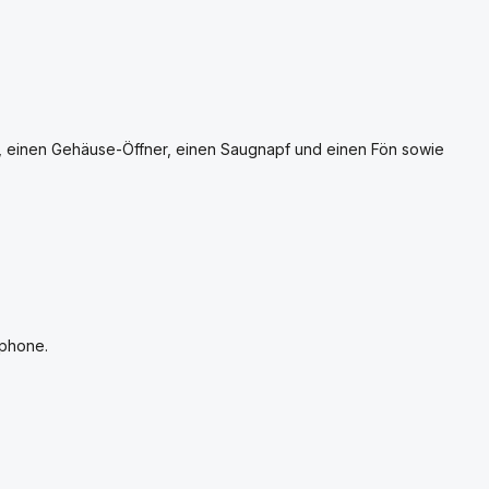
, einen Gehäuse-Öffner, einen Saugnapf und einen Fön sowie
tphone.