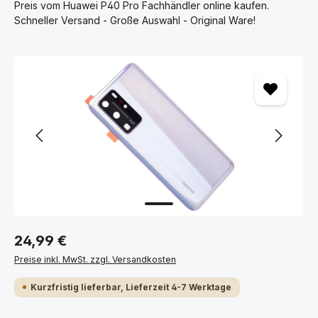
Preis vom Huawei P40 Pro Fachhändler online kaufen.
Schneller Versand - Große Auswahl - Original Ware!
Bildergalerie überspringen
24,99 €
Preise inkl. MwSt. zzgl. Versandkosten
Kurzfristig lieferbar, Lieferzeit 4-7 Werktage