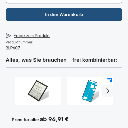
In den Warenkorb
Frage zum Produkt
Produktnummer:
BLP607
Alles, was Sie brauchen – frei kombinierbar:
+
+
ab 96,91 €
Preis für alle: