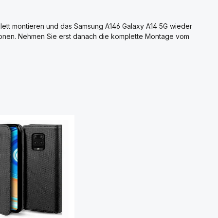
plett montieren und das Samsung A146 Galaxy A14 5G wieder
ktionen. Nehmen Sie erst danach die komplette Montage vom