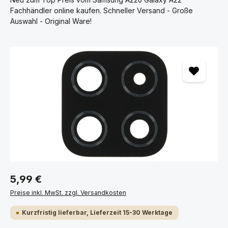
Fachhändler online kaufen. Schneller Versand - Große
Auswahl - Original Ware!
Bildergalerie überspringen
5,99 €
Preise inkl. MwSt. zzgl. Versandkosten
Kurzfristig lieferbar, Lieferzeit 15-30 Werktage