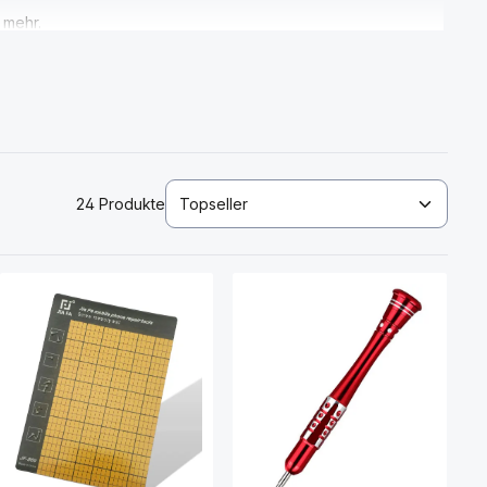
 mehr.
24 Produkte