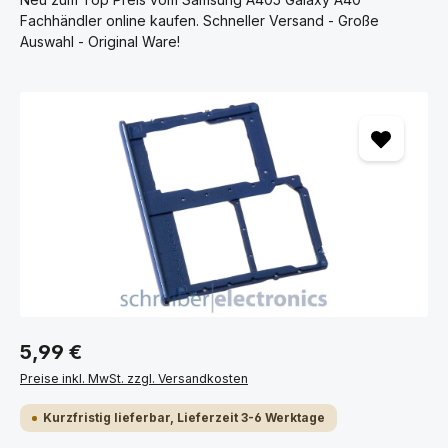
Fachhändler online kaufen. Schneller Versand - Große
Auswahl - Original Ware!
Bildergalerie überspringen
5,99 €
Preise inkl. MwSt. zzgl. Versandkosten
Kurzfristig lieferbar, Lieferzeit 3-6 Werktage