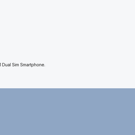
1 Dual Sim Smartphone.