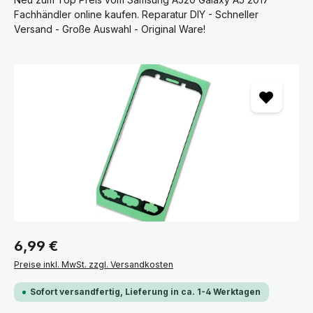
Fachhändler online kaufen. Reparatur DIY - Schneller
Versand - Große Auswahl - Original Ware!
Bildergalerie überspringen
6,99 €
Preise inkl. MwSt. zzgl. Versandkosten
Sofort versandfertig, Lieferung in ca. 1-4 Werktagen