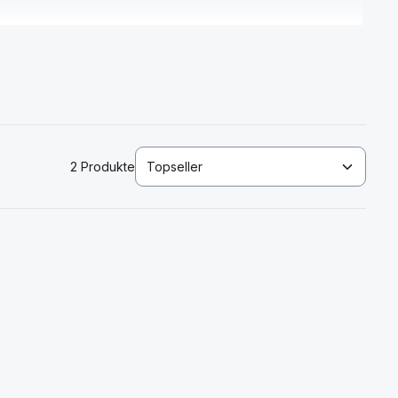
2 Produkte