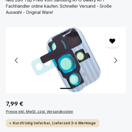
Fachhändler online kaufen. Schneller Versand - Große
Auswahl - Original Ware!
Bildergalerie überspringen
7,99 €
Preise inkl. MwSt. zzgl. Versandkosten
Kurzfristig lieferbar, Lieferzeit 3-6 Werktage