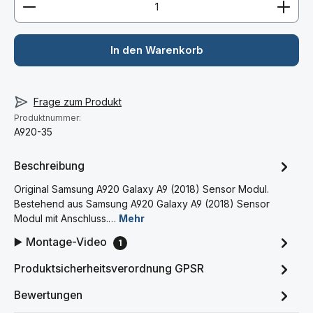
In den Warenkorb
Frage zum Produkt
Produktnummer:
A920-35
Beschreibung
Original Samsung A920 Galaxy A9 (2018) Sensor Modul.
Bestehend aus Samsung A920 Galaxy A9 (2018) Sensor
Modul mit Anschluss.…
Mehr
▶️ Montage-Video
1
Produktsicherheitsverordnung GPSR
Bewertungen