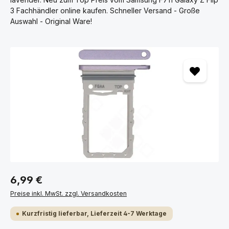
3 Fachhändler online kaufen. Schneller Versand - Große
Auswahl - Original Ware!
Bildergalerie überspringen
6,99 €
Preise inkl. MwSt. zzgl. Versandkosten
Kurzfristig lieferbar, Lieferzeit 4-7 Werktage