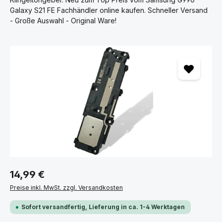
Galaxy S21 FE Fachhändler online kaufen. Schneller Versand
- Große Auswahl - Original Ware!
Bildergalerie überspringen
14,99 €
Preise inkl. MwSt. zzgl. Versandkosten
Sofort versandfertig, Lieferung in ca. 1-4 Werktagen