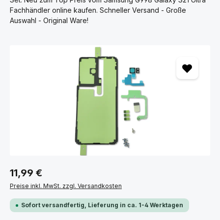
Fachhändler online kaufen. Schneller Versand - Große
Auswahl - Original Ware!
Bildergalerie überspringen
11,99 €
Preise inkl. MwSt. zzgl. Versandkosten
Sofort versandfertig, Lieferung in ca. 1-4 Werktagen