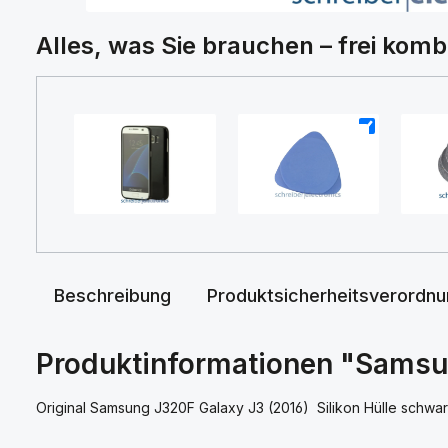
Alles, was Sie brauchen – frei komb
+
+
Beschreibung
Produktsicherheitsverordn
Produktinformationen "Samsun
Original Samsung J320F Galaxy J3 (2016) Silikon Hülle schwar