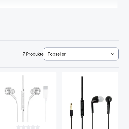
7 Produkte