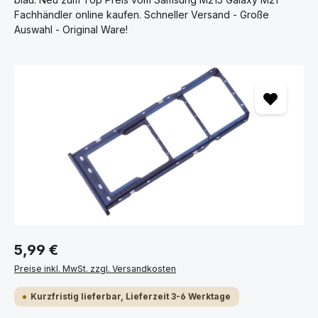
Fachhändler online kaufen. Schneller Versand - Große
Auswahl - Original Ware!
Bildergalerie überspringen
5,99 €
Preise inkl. MwSt. zzgl. Versandkosten
Kurzfristig lieferbar, Lieferzeit 3-6 Werktage