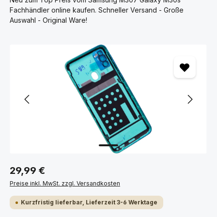
Fachhändler online kaufen. Schneller Versand - Große
Auswahl - Original Ware!
Bildergalerie überspringen
29,99 €
Preise inkl. MwSt. zzgl. Versandkosten
Kurzfristig lieferbar, Lieferzeit 3-6 Werktage