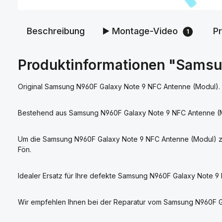
Beschreibung
▶️ Montage-Video
P
1
Produktinformationen "Samsu
Original Samsung N960F Galaxy Note 9 NFC Antenne (Modul).
Bestehend aus Samsung N960F Galaxy Note 9 NFC Antenne (Mo
Um die Samsung N960F Galaxy Note 9 NFC Antenne (Modul) zu
Fön.
Idealer Ersatz für Ihre defekte Samsung N960F Galaxy Note 9
Wir empfehlen Ihnen bei der Reparatur vom Samsung N960F G