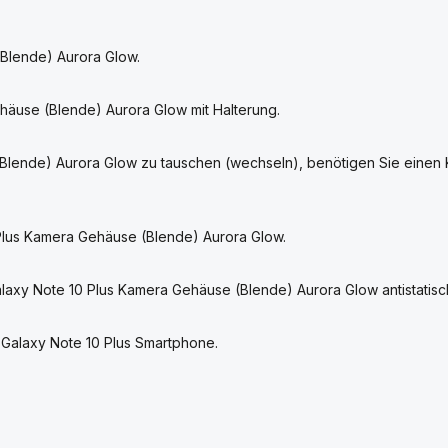
Blende) Aurora Glow.
äuse (Blende) Aurora Glow mit Halterung.
lende) Aurora Glow zu tauschen (wechseln), benötigen Sie einen
 Plus Kamera Gehäuse (Blende) Aurora Glow.
laxy Note 10 Plus Kamera Gehäuse (Blende) Aurora Glow antistati
 Galaxy Note 10 Plus Smartphone.