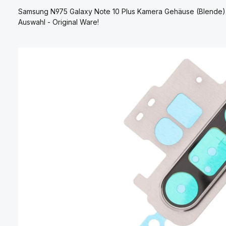
Samsung N975 Galaxy Note 10 Plus Kamera Gehäuse (Blende) 
Auswahl - Original Ware!
Bildergalerie überspringen