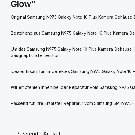
Glow"
Original Samsung N975 Galaxy Note 10 Plus Kamera Gehäuse (
Bestehend aus Samsung N975 Galaxy Note 10 Plus Kamera Geh
Um das Samsung N975 Galaxy Note 10 Plus Kamera Gehäuse (B
Saugnapf und einen Fön.
Idealer Ersatz für Ihr defektes Samsung N975 Galaxy Note 10
Wir empfehlen Ihnen bei der Reparatur vom Samsung N975 Ga
Passend für Ihre Ersatzteil Reparatur vom Samsung SM-N975F
Passende Artikel