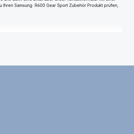
zu Ihren Samsung R600 Gear Sport Zubehör Produkt prüfen,