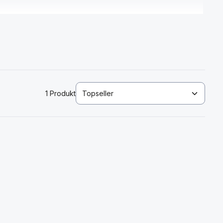
1 Produkt