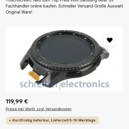
Fachhändler online kaufen. Schneller Versand Große Auswahl
Original Ware!
Bildergalerie überspringen
119,99 €
Preise inkl. MwSt. zzgl. Versandkosten
Kurzfristig lieferbar, Lieferzeit 5-10 Werktage