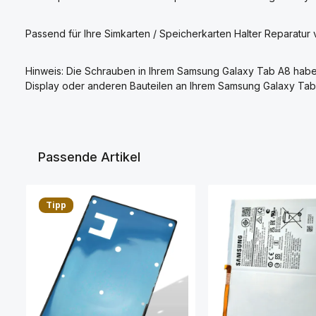
Passend für Ihre Simkarten / Speicherkarten Halter Reparat
Hinweis: Die Schrauben in Ihrem Samsung Galaxy Tab A8 haben
Display oder anderen Bauteilen an Ihrem Samsung Galaxy Tab
Passende Artikel
Produktgalerie überspringen
Tipp