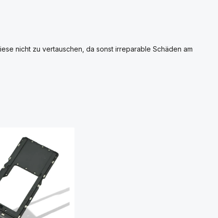
iese nicht zu vertauschen, da sonst irreparable Schäden am