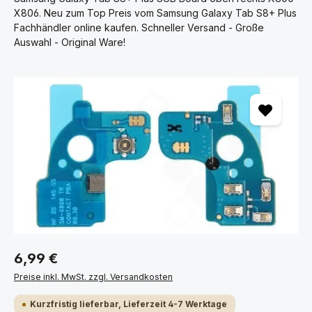
X806. Neu zum Top Preis vom Samsung Galaxy Tab S8+ Plus
Fachhändler online kaufen. Schneller Versand - Große
Auswahl - Original Ware!
Bildergalerie überspringen
6,99 €
Preise inkl. MwSt. zzgl. Versandkosten
Kurzfristig lieferbar, Lieferzeit 4-7 Werktage