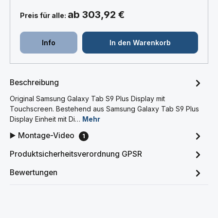
ab 303,92 €
Preis für alle:
Info
In den Warenkorb
Beschreibung
Original Samsung Galaxy Tab S9 Plus Display mit
Touchscreen. Bestehend aus Samsung Galaxy Tab S9 Plus
Display Einheit mit Di…
Mehr
▶️ Montage-Video
1
Produktsicherheitsverordnung GPSR
Bewertungen