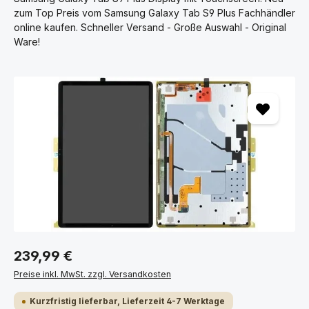
zum Top Preis vom Samsung Galaxy Tab S9 Plus Fachhändler
online kaufen. Schneller Versand - Große Auswahl - Original
Ware!
Bildergalerie überspringen
239,99 €
Preise inkl. MwSt. zzgl. Versandkosten
Kurzfristig lieferbar, Lieferzeit 4-7 Werktage