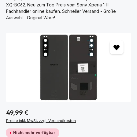
XQ-BC62. Neu zum Top Preis vom Sony Xperia 1 III
Fachhändler online kaufen. Schneller Versand - Große
Auswahl - Original Ware!
Bildergalerie überspringen
49,99 €
Preise inkl. MwSt. zzgl. Versandkosten
Nicht mehr verfügbar