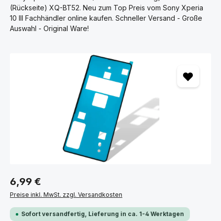
(Rückseite) XQ-BT52. Neu zum Top Preis vom Sony Xperia
10 III Fachhändler online kaufen. Schneller Versand - Große
Auswahl - Original Ware!
Bildergalerie überspringen
6,99 €
Preise inkl. MwSt. zzgl. Versandkosten
Sofort versandfertig, Lieferung in ca. 1-4 Werktagen