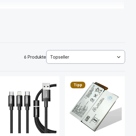
6 Produkte
Tipp