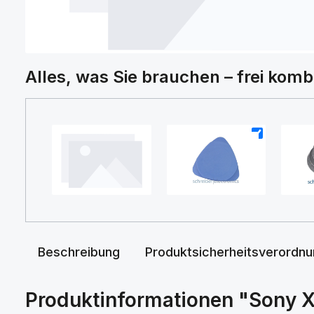
Alles, was Sie brauchen – frei komb
+
+
Beschreibung
Produktsicherheitsverordn
Produktinformationen "Sony X