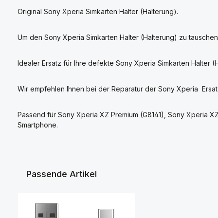
Original Sony Xperia Simkarten Halter (Halterung).
Um den Sony Xperia Simkarten Halter (Halterung) zu tausche
Idealer Ersatz für Ihre defekte Sony Xperia Simkarten Halter (
Wir empfehlen Ihnen bei der Reparatur der Sony Xperia Ersat
Passend für Sony Xperia XZ Premium (G8141), Sony Xperia X
Smartphone.
Passende Artikel
Produktgalerie überspringen