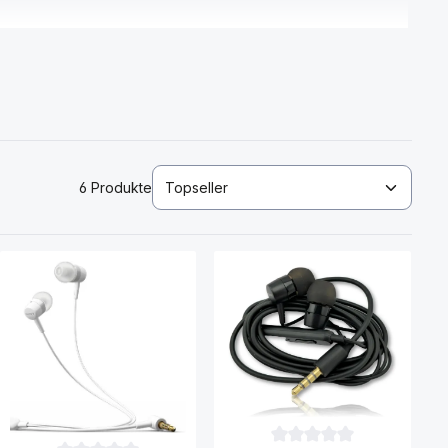
6 Produkte