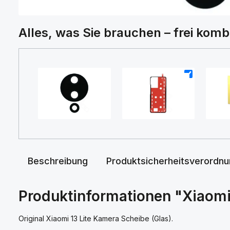
Alles, was Sie brauchen – frei komb
+
+
Beschreibung
Produktsicherheitsverordn
Produktinformationen "Xiaomi 
Original Xiaomi 13 Lite Kamera Scheibe (Glas).