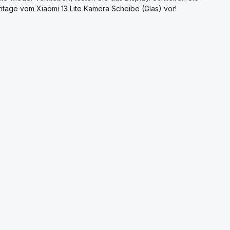
ntage vom Xiaomi 13 Lite Kamera Scheibe (Glas) vor!