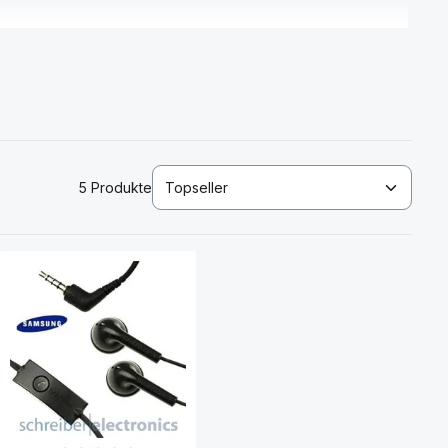
5 Produkte