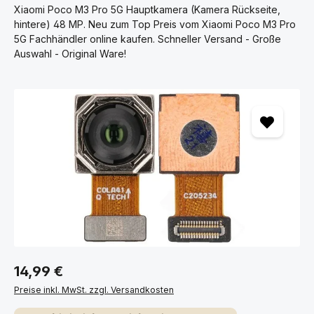
Xiaomi Poco M3 Pro 5G Hauptkamera (Kamera Rückseite,
hintere) 48 MP. Neu zum Top Preis vom Xiaomi Poco M3 Pro
5G Fachhändler online kaufen. Schneller Versand - Große
Auswahl - Original Ware!
Bildergalerie überspringen
14,99 €
Preise inkl. MwSt. zzgl. Versandkosten