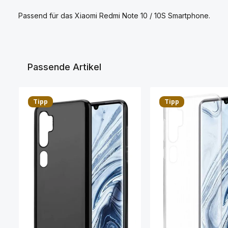
Passend für das Xiaomi Redmi Note 10 / 10S Smartphone.
Passende Artikel
Produktgalerie überspringen
Tipp
Tipp