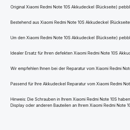
Original Xiaomi Redmi Note 10S Akkudeckel (Rückseite) pebbl
Bestehend aus Xiaomi Redmi Note 10S Akkudeckel (Rückseite) 
Um den Xiaomi Redmi Note 10S Akkudeckel (Rückseite) pebble
Idealer Ersatz für Ihren defekten Xiaomi Redmi Note 10S Akku
Wir empfehlen Ihnen bei der Reparatur vom Xiaomi Redmi Not
Passend für Ihre Akkudeckel Reparatur vom Xiaomi Redmi No
Hinweis: Die Schrauben in Ihrem Xiaomi Redmi Note 10S haben 
Display oder anderen Bauteilen an Ihrem Xiaomi Redmi Note 