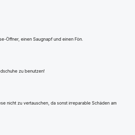
se-Öffner, einen Saugnapf und einen Fön.
andschuhe zu benutzen!
ese nicht zu vertauschen, da sonst irreparable Schäden am