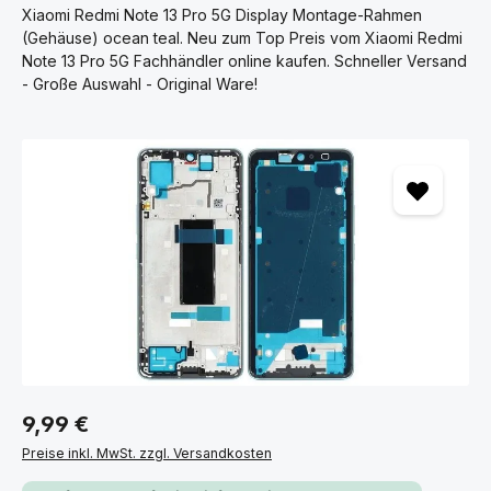
Xiaomi Redmi Note 13 Pro 5G Display Montage-Rahmen
(Gehäuse) ocean teal. Neu zum Top Preis vom Xiaomi Redmi
Note 13 Pro 5G Fachhändler online kaufen. Schneller Versand
- Große Auswahl - Original Ware!
Bildergalerie überspringen
9,99 €
Preise inkl. MwSt. zzgl. Versandkosten