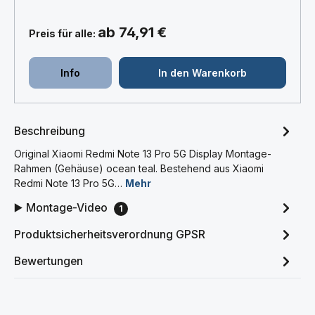
ab 74,91 €
Preis für alle:
Info
In den Warenkorb
Beschreibung
Original Xiaomi Redmi Note 13 Pro 5G Display Montage-
Rahmen (Gehäuse) ocean teal. Bestehend aus Xiaomi
Redmi Note 13 Pro 5G…
Mehr
▶️ Montage-Video
1
Produktsicherheitsverordnung GPSR
Bewertungen