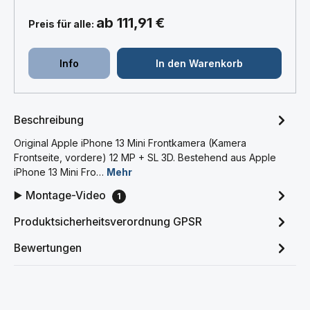
ab 111,91 €
Preis für alle:
Info
In den Warenkorb
Beschreibung
Original Apple iPhone 13 Mini Frontkamera (Kamera
Frontseite, vordere) 12 MP + SL 3D. Bestehend aus Apple
iPhone 13 Mini Fro…
Mehr
▶️ Montage-Video
1
Produktsicherheitsverordnung GPSR
Bewertungen