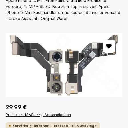
Apple iPhone 13 Mini Frontkamera (Kamera Frontseite,
vordere) 12 MP + SL 3D. Neu zum Top Preis vom Apple
iPhone 13 Mini Fachhändler online kaufen. Schneller Versand
- Große Auswahl - Original Ware!
Bildergalerie überspringen
29,99 €
Preise inkl. MwSt. zzgl. Versandkosten
Kurzfristig lieferbar, Lieferzeit 10-15 Werktage