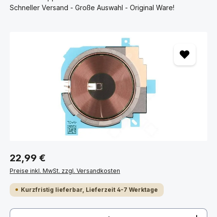
Schneller Versand - Große Auswahl - Original Ware!
Bildergalerie überspringen
22,99 €
Preise inkl. MwSt. zzgl. Versandkosten
Kurzfristig lieferbar, Lieferzeit 4-7 Werktage
Produkt Anzahl: Gib den gewünschten Wert ein ode