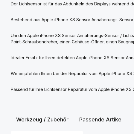
Der Lichtsensor ist für das Abdunkeln des Displays während d
Bestehend aus Apple iPhone XS Sensor Annäherungs-Sensor / L
Um den Apple iPhone XS Sensor Annäherungs-Sensor / Lichts
Point-Schraubendreher, einen Gehäuse-Öffner, einen Saugnap
Idealer Ersatz für Ihren defekten Apple iPhone XS Sensor Ann
Wir empfehlen Ihnen bei der Reparatur vom Apple iPhone XS 
Passend für Ihre Lichtsensor Reparatur vom Apple iPhone XS
Werkzeug / Zubehör
Passende Artikel
Produktgalerie überspringen