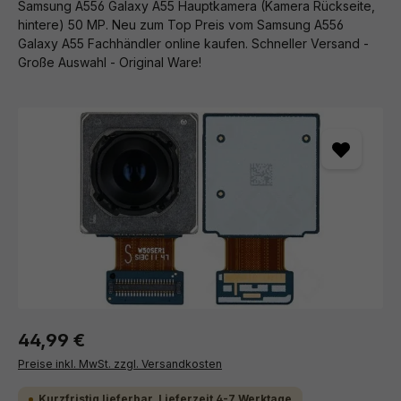
Samsung A556 Galaxy A55 Hauptkamera (Kamera Rückseite,
hintere) 50 MP. Neu zum Top Preis vom Samsung A556
Galaxy A55 Fachhändler online kaufen. Schneller Versand -
Große Auswahl - Original Ware!
Bildergalerie überspringen
44,99 €
Preise inkl. MwSt. zzgl. Versandkosten
Kurzfristig lieferbar, Lieferzeit 4-7 Werktage