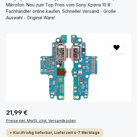
Mikrofon. Neu zum Top Preis vom Sony Xperia 10 III
Fachhändler online kaufen. Schneller Versand - Große
Auswahl - Original Ware!
Bildergalerie überspringen
21,99 €
Preise inkl. MwSt. zzgl. Versandkosten
Kurzfristig lieferbar, Lieferzeit 4-7 Werktage